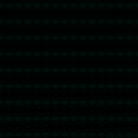
向**。西蒙尼的接班人，不僅要承接其留下的榮耀，還需開創屬於自
己的篇章。巴爾韋德是否是參選名單上的最佳人選？對於馬競及其
全球支持者來說，這一問題的答案依然懸而未決。球迷們，拭目以
待。
上一篇：其他国家注意：3月，这款车载低音炮车载音响降价
了！.