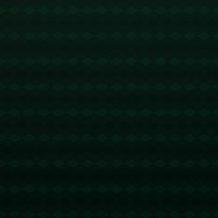
性帶到球隊。但值得注意的是，馬競球員的技術結構與巴薩不同，
球隊需要時間適應巴爾韋德的戰術。
此外，巴爾韋德能否處理好馬競的**核心球員格列茲曼、莫拉塔等人
的融入問題**，也是考驗其執教能力的關鍵。一方面，他需要尊重馬
競固有的足球文化；另一方面，他要從戰術上提升球隊的進攻效
率，讓馬競真正進入“全攻全守”的新時代。