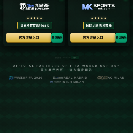
**西蒙尼或主動辭去馬競主帥 巴爾韋德將接過教鞭？**
作為歐洲足壇最具影響力的教練之一，西蒙尼的名字幾乎成為了馬
競的象徵。自2011年執掌馬德里競技（馬競）帥位以來，他一直被
視為球隊的靈魂人物。然而，近期有媒體猜測，西蒙尼可能會**主動
辭去主帥一職**。隨之而來的是，前巴薩主帥巴爾韋德將有望成為他
潛在的繼任者。這一消息在球迷與專家間引發了廣泛探討：如果這
一更迭真的發生，對馬競未來的影響將會如何？
### **西蒙尼與馬競的深厚牽絆**
迪亞哥·西蒙尼被快速記住的不僅僅是他的戰術才華，更是他對馬競
的貢獻和忠誠。他率領的馬競曾打破巴薩與皇馬對西甲聯賽的壟
斷，並兩次打入歐冠決賽。此外，球隊在他的調教下，也憑藉**強硬
的防守和頑強的精神，成為歐洲最難應對的對手**。