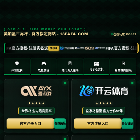
新闻中心
公司新闻
行业资讯
世體：若西蒙尼主動辭去馬競主帥一職巴爾韋德將成為繼任
者.
2026-05-17
返回列表