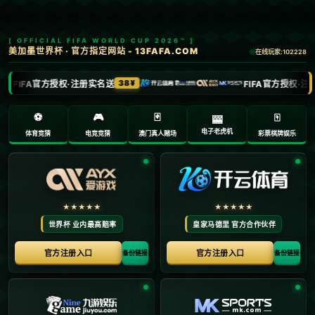
新闻中心
公司新闻
行业资讯
南湾湖人无缘季后赛，布朗尼赛季场均25+5+5，荣膺得分
王和抢断王.
2026-05-17
返回列表