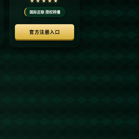
门红.
现出最好的状态。在这其中，青岛男篮以一场精彩
胜利不仅增强了球队的信心，也为他们接下来的比