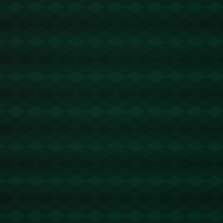
完美结合**
广州男篮，最终以较大优势赢得比赛。这场重要的开局之战，青岛男篮展
表现为球队奠定了胜局。具体而言，青岛男篮的中场组织能力与锋线创造
胜秘诀**