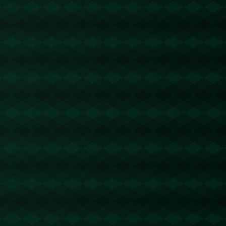
现出他们强大的进攻火力和坚韧的防守策略。球
力在这场比赛中得到了淋漓尽致的发挥。