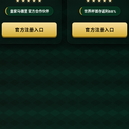
页
>
新闻中心
CBA常规赛：青岛男篮大胜广州男篮 获第三阶段开
2026-05-17
返回列表
：青岛男篮大胜广州男篮，迎来开门红**
战火在中国篮球的舞台上重新燃起，各支球队摩拳擦掌，期待在赛场上展
个好头，他们在对阵广州男篮的比赛中表现出色，赢得了开门红。*这一