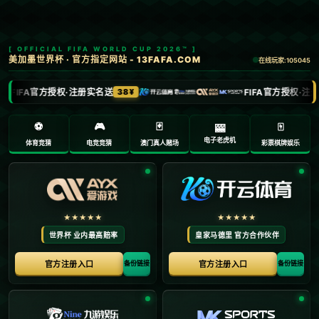
新闻中心
公司新闻
行业资讯
[排球]全华班与十七冠王摩拳擦掌备战半决赛.
2026-05-17
返回列表
**全华班与十七冠王摩拳擦掌备战半决赛：排球赛前热潮**