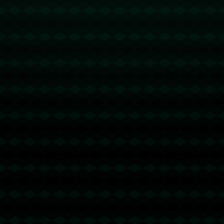
全华班中，一名新晋主攻手近年来异军突起，凭借其出色的**弹跳能
力和准确的扣球**，屡次为球队打下关键分数。而十七冠王则有一位
经验丰富的自由人在场上承担着重要任务，他的**防守反应和比赛阅
读能力**无疑是球队制胜的关键。
在这样的比赛背景下，全华班与十七冠王的较量，不仅是球队之间
的对抗，更是**新生力量与传统王者的实力碰撞**。相信这场半决赛
将不仅仅是一场比赛，而是一场关于**意志、策略和技术的综合较量