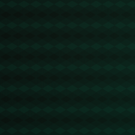
**高手林丹，众星驰骋**
林丹作为羽球界的传奇人
运动的代表**。他的加