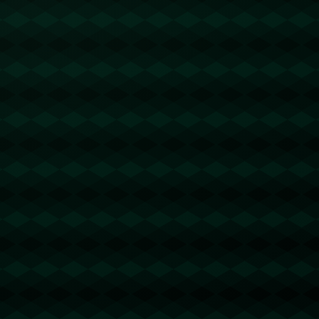
西亚、韩国等国家组建了强大的代表队。每支队