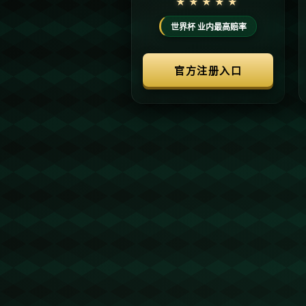
BACK
您所在的位置是：
首
NEWS
新闻中心
**羽毛球亚锦赛首批参赛
羽毛球比赛一直以来都是
单正式出炉，曾被誉为「
公司新闻
**主题：羽球盛宴，即将展
羽球亚锦赛作为亚洲地区
设在武汉**，这座充满
行业资讯