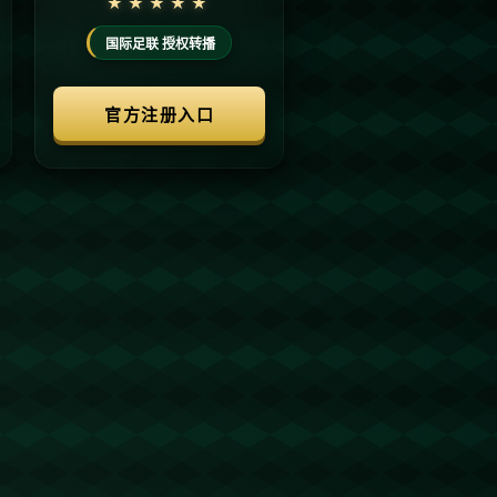
参赛.
是高手云集的地方。今年羽球亚锦赛首批参赛名
计将为这场赛事增添无限悬念。
羽毛球爱好者心中的盛宴。**今年赛事的擂台