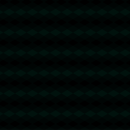
名字总是绕不开的话题。*在过去的亚锦赛中，林丹不仅展现了卓越的球技
球爱好者的学习素材，这不仅是因为其战术的变化万千，更因为他在球场
单的揭晓，标志着一场巅峰赛季的来临。无论是对观众还是选手而言，都
羽球运动发展史上浓墨重彩的一笔。各国羽毛球高手的齐聚一堂，激情四
界留下深远的影响，推动这项运动在全球范围内的传播与发展。
下风，雷霆表现更胜一筹.