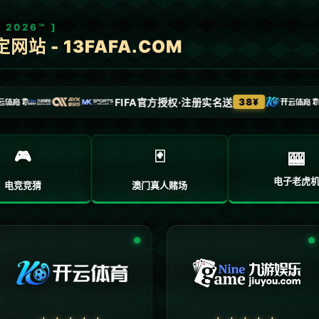
首页
公司简介
产品中心
新闻中心