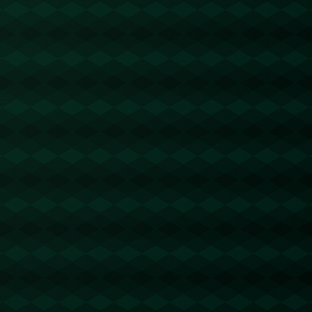
体育赞助方面频频发力，与世界杯、奥运会这样
各种赛事周边活动直接与消费者互动**，进一步
织方则通过企业的资金支持，进一步提升赛事品质