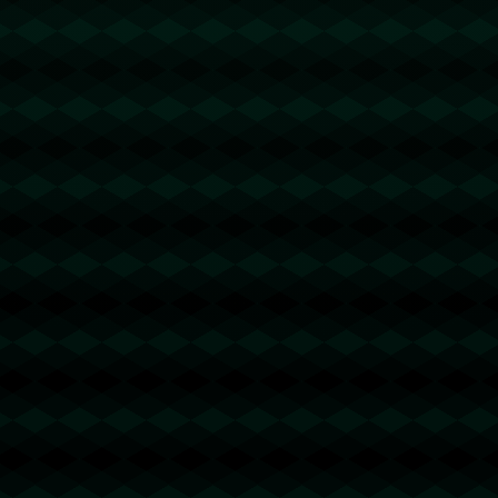
为例，在这场全球瞩目的足球盛会上，麦当劳不仅通过广告曝光极大提升了
万消费者的关注与购买。这不仅增强了消费者对品牌的认同感，也直接推动
的法甲主题产品或促销活动，以进一步增加品牌与消费者之间的互动。
如何借助文化、体育等元素进行品牌传播，是一门艺术。**以麦当劳为代
，还能借此机会与消费者建立起更加紧密的情感连接**。这次成功的法甲
育营销提升品牌影响力的企业提供了宝贵的经验。