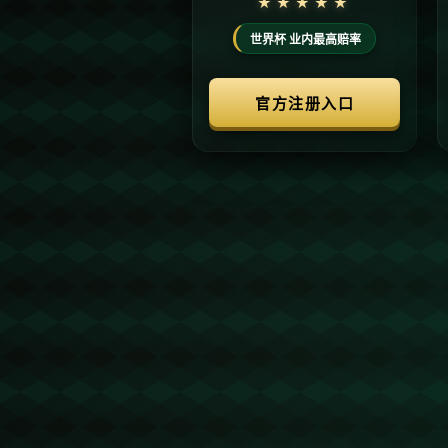
BACK
您所在的位置是：
首
NEWS
新闻中心
**麦当劳豪掷6500万
凸显了企业对于体育营销
最大化。
公司新闻
**法甲联赛**，作为
媒体的关注。这使得联赛
行业资讯