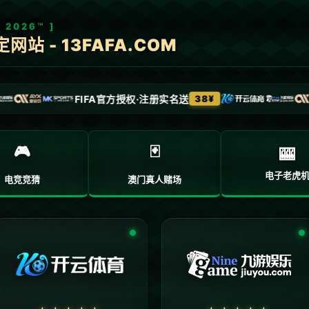
首页
公司简介
产品中心
新闻中心