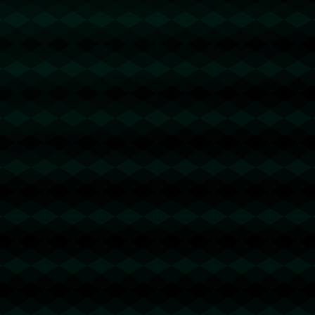
品牌知名度，还推出了专属的**世界杯主题套
了短期销售增长。类似的，麦当劳在冠名法甲联
表的跨国企业，通过赞助体育赛事，不仅能提升
冠名，不仅预示着麦当劳在法国市场的进一步深