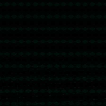
盟”。**对于那些单场数据亮眼却无球队接纳的球员，问题根本在于
他们的短板和市场需求的错位。或许，管理层并不“傻”，只是他们需
要考虑的问题始终比普通球迷更复杂。
上一篇：王涛：有人造谣我卖球衣赚了几个亿，我投了3千万现
在赚了1千万.
下一篇：CBA史上最搞笑的哨！吹防守犯规又示意继续比赛，双