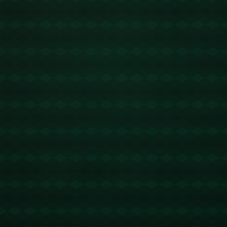
但他防守端的约束，以及**对团队篮球理念的契合度**并不高，导致
球队管理层更倾向于选择一个全能型的球员，哪怕他单场可能只有
18+8的数据。
同样的例子也发生在一些超级数据类型的内线球员身上，比如戈塔
特等，尽管数据亮眼，但因为在“小球时代”只剩下进攻威慑而无法防
守外线，价值在球队中大打折扣。
---
### **“高效数据”与实际价值的平衡点**
数据不能完全代表球员的真实价值，这是联盟多年发展的共识。如