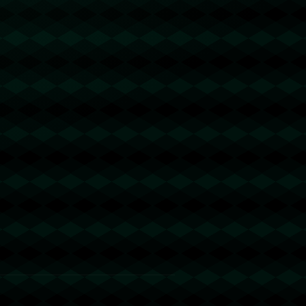
卡首次进入迈阿密站的决赛，也是她职业生涯的
独特的竞争力。
及稳定的技术发挥站稳顶尖行列。尤其在硬地赛场
多位劲敌，光是比赛中的**战术调整和心理韧
资格实至名归。
发力，尤其是发球环节，速度与准度相结合使她在
对手，等待破绽来完成反击。
也使得本场比赛更添悬念。双方的决赛较量不仅决
卡来说，首进决赛本身就是个巨大突破，若能夺
仅是对她多年努力的一次完美回报，也能使她在
竞技的最高水平！**