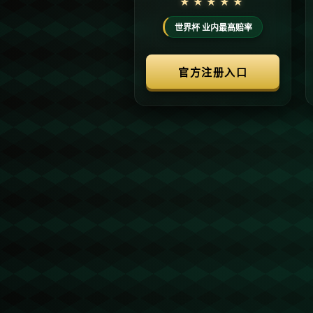
BACK
您所在的位置是：
首
NEWS
新闻中心
**萨巴伦卡生涯首进WT
**年轻一代的网球力量在
2023年WTA迈阿密公
公司新闻
阿密站决赛，而她的对手
赛？让我们一起来解析这
### **萨巴伦卡的突破
行业资讯