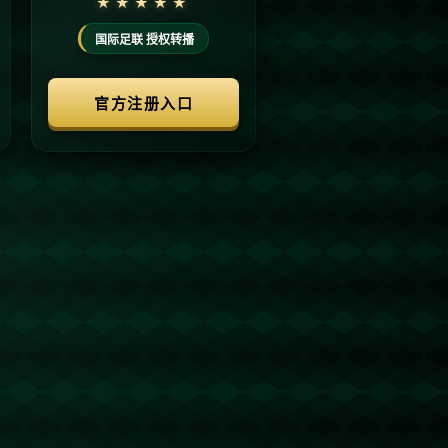
争冠.
坛新星，以强势表现进入她职业生涯的第一个WTA迈
全球网球迷的广泛关注，究竟谁能问鼎迈阿密公开