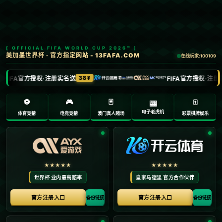
新闻中心
公司新闻
行业资讯
绝了，想签15年长约！依仗詹姆斯，趁机施压，湖人队左右
为难.
2026-05-17
返回列表