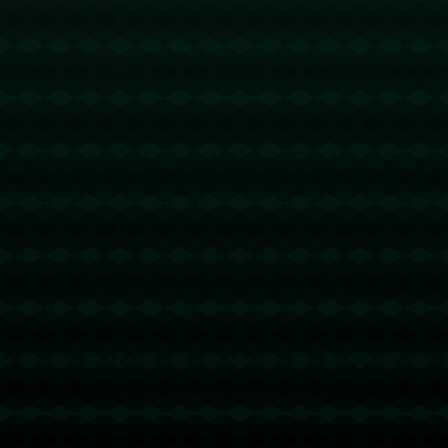
但另一方面，管理层也**难以摆脱明星效应的连锁反应，比如其他球
员要价的提升、续约谈判中的妥协，以及薪资结构的矛盾升温。**
那么问题来了，如果湖人队真的按照某些意见签下过长合同，不仅
可能导致未来财务不灵活，还可能最终迫使球队放弃某些可操作性
强的年轻天赋。哪怕詹姆斯的现役状态依然无懈可击，但他的年龄
终究迈向职业生涯后期，锁定他太久无疑是一赌。
### **湖人队的左右为难：短期需求 VS 长期利益**
**湖人在这件事中为何彻底陷入两难？原因在于“短期需求与长期利
益”的抗衡。**
从短期角度来说，詹姆斯继续留队能够帮助湖人快速保持竞争力，
同时吸引优质球员投奔，从而提升整体表现。但从长期来看，湖人
队在詹姆斯退役后的重建期如何度过，才是最大的难题。如果再加
上15年的长约压力，管理层的未来规划将更加受限。
举一个鲜活的案例，金州勇士队曾在续约克莱·汤普森时面临两难。
一方面勇士管理层极力追求汤普森的续约，但另一方面他们对其伤
病风险心存忧虑。但最终还是选择了短期续约策略，避免过长合同
带来的后患。从这一点来看，类似的情况也十分适用于湖人队。
**湖人队的管理层需要权衡如何更好地处理这项压力：既不能完全忽
视詹姆斯的贡献，又要做到对未来能够可持续发展。**
### **总结：湖人会如何应对15年长约压力？**