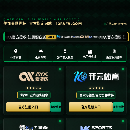
新闻中心
公司新闻
行业资讯
张本智和被问到如何看待很多人在期待他是否能够卫冕冠
军，表示对于自己来说….
2026-05-17
返回列表