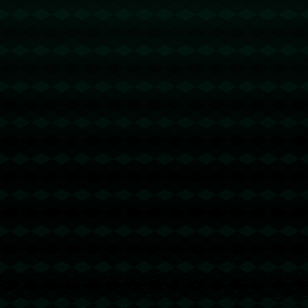
**对未来的展望：从容自信**
对于张本智和来说，每场比赛都是一种体验人生的方式。他曾说
过：“**我希望通过比赛不断提高自己，而不仅仅是为了一时的冠军
头衔。**”这样的心态使他在职业生涯中更具韧性。在未来的比赛
中，他将继续以从容、自信的姿态迎接每一个未知的挑战。
总之，张本智和不只是期待成为卫冕冠军，而是将每一次比赛看作
是提升自我实力和磨练心理素质的绝佳机会。他通过不断的自我反
思和技术提升，努力成长为一名更出色的乒乓球选手，成为年轻运
动员心中的榜样。