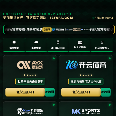
新闻中心
公司新闻
行业资讯
多名日本国脚状态出色：三笘薰&南野拓实连场破门 堂安律
梅开二度.
2026-05-17
返回列表