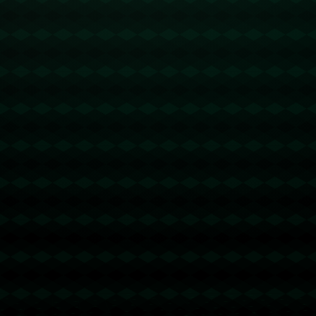
的投入和努力逐渐显现成果，为后备人才培养奠定了坚实基础。结
合其国内联赛的发展，以及外派球员积累到的丰富经验，日本足球
在亚足联和国际足联的舞台上，都表现出了日益攀升的竞争力。
一个鲜明的例子是在日本国内联赛中崭露头角的年轻球员，经过专
业训练后转战欧洲联赛，并在场上顺利融入节奏，更展现出过人的
适应能力和现场掌控力。这样的成功案例为新生代球员提供了榜样
和方向。
总结这段时间以来日本国脚在国际赛事中的优异表现：无论是三笘
薰、南野拓实，还是堂安律，他们通过不断的努力和进取心，为国
家队赢得了一场又一场的胜利。**这样的胜利不仅鼓舞着其他日本球
员，更激励着全亚洲的足球爱好者**。可以预见，未来的国际赛事
中，日本队必将在他们的努力下，走得更高、更远。