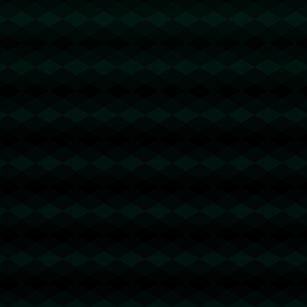
尔夫斯堡的崛起成了德甲的一大亮点。在本轮中，他们1-0小胜菲尔特，继
攻防两端展现出的稳定性格外令人印象深刻。门将卡斯特尔斯更是在比赛
利普在本赛季加盟后焕然一新，已经参与了多粒关键进球，而后防线上的拉
，是一支正在稳步崛起的劲旅，或许这支“狼队”将彻底打破拜仁一家独大
哈兰德与贝林厄姆的全面爆发
20岁的挪威天才哈兰德再次成为全场最闪耀的明星**，他用一传一射帮助
是同样年轻的贝林厄姆，这名18岁的英格兰小将不但展现了极高的控球
**是近年德甲另一大看点。尽管防守端存在漏洞，但他们充满活力的进攻节
这或许将成为未来德甲转会市场中的热门话题。
德甲竞争愈发激烈
从数据角度来看也颇具深意。据统计，**本场共出现了34粒进球**，场
名列前茅，而沃尔夫斯堡的防守效率高居第一，这些数据也一定程度上预
赛季德甲第4轮**不仅是一场场足球赛事的接力，更是一幅彰显德甲百家争
忽视的每个亮点都为赛季增添了独特的魅力。如果说本轮比赛揭示了德甲的本