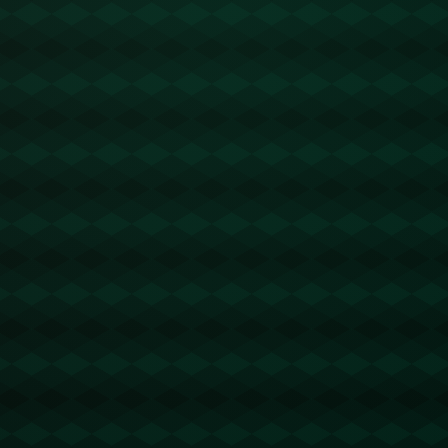
毫无悬念。
强势抢分
赖堡的表现同样值得关注。在对阵此前状态火热的科隆时，**弗赖堡凭借2
示了弗赖堡的硬实力，更突出了球队的心理素质。在科隆先进一球的情况
球队悄然登上了积分榜前列，展现出德甲赛场一贯的不可预测性。通过观察
克里斯蒂安•斯特赖希赛后也坦言，球队在训练中实际上花了更多时间在提高