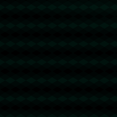
21-22赛季至今，沃
分出现，但沃尔夫斯堡在
石”的意义。
事实上，进攻端的新援菲
斯堡看似平静的胜利背后
### 青年潜力股闪光，
在多特蒙德的比赛中，**
戏剧色彩。更令人欣喜的
**多特蒙德的青春风暴
引发了众多豪门的关注，
### 数据背后的玄机，
本轮德甲不仅精彩绝伦，
射门转化率上，拜仁依旧
总结来看，**21-22
到数据分析，比赛中难以