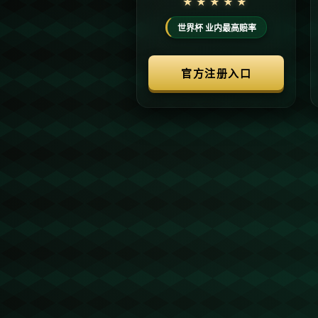
BACK
您所在的位置是：
首
NEWS
新闻中心
**21-22赛季德甲联赛
德甲联赛一向以对抗激烈、
现，这一轮的比赛蕴藏了
公司新闻
### 豪门依旧强势，拜
作为德甲多年霸主的拜仁慕
统治力。比赛中，莱万多
行业资讯
值得注意的是，拜仁本场
和基米希轮番冲击莱比锡