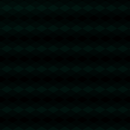
续以四连胜的战绩高居榜首。虽然本场比赛没有大比
最后十分钟接连化解险情，用行动诠释了“稳如磐
克鲁瓦则成为拦截对手攻势的“大闸”。沃尔夫
的局面。
球队4-2逆转勒沃库森，为德甲第4轮增添了更多
能力，还在中场与对手的博弈中表现得游刃有余。
奏无疑让人眼前一亮。哈兰德本赛季的优异表现也
均进球数接近4球，充分体现出德甲的进攻属性。在
示了接下来各大球队的表现趋势。
鸣的精彩画卷。从拜仁豪强到青年才俊，从黑马抢分
质，那就是：在这里，**一切皆有可能**。