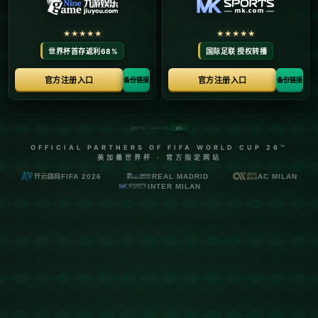
**
在近期中国体坛的一系列事件中，一场前所未有的*反腐风暴*正迅速
刮起，引发广泛关注与深刻反思。据官方统计，仅仅三个月内便已
有五人因涉嫌腐败问题被查，但这场运动不仅仅是数字上的震慑，
更从体坛内部掀起了一股革命性的改革浪潮。那么，这场反腐风暴
的背后到底意味着什么？它对中国体育事业的发展又有什么深远影
响？让我们深入剖析其中的深意。
---
### **反腐为何成风暴？中国体坛多年的积弊显现**
体育领域作为国家荣誉和国际竞争的重要战场，一直备受关注。然
而，近年来一些*权力滥用、利益输送和暗箱操作*问题逐渐浮出水
面，直接损害了中国体育的公信力和积极形象。例如，高层官员在
赛事筹备中以权谋私、部分教练员优亲厚友选拔队员等问题屡见不
鲜，而这些行为严重阻碍了公平竞争与人才发展。
据相关部门透露，此次反腐行动覆盖了多个核心领域，包括联赛管
理、国家队选拔、体育资源分配等，旨在彻底肃清中国体坛的“沉疴
顽疾”。五人被查仅是开端，这场风暴旨在追求长远、公正的体坛生
态。
---
### **案例分析：五起查处事件折射问题根源**
为了全面理解此次反腐风暴的深刻意义，不妨关注几个被查案件背
后的细节。
1. **某省体育局局长因贪腐落马**