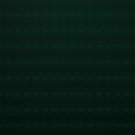
就在运动员们为国家荣誉拼搏之时，这位省级体育局局长曝出在赛
事资金拨款中大肆敛财，甚至通过赛事赞助商进行利益输送。相关
部门的调查显示，他还涉嫌利用职权安排亲属占据重要岗位，损害
了公平竞争。
2. **青训体系中的腐败问题**
某地方足球俱乐部的青训负责人因以“推荐优秀球员”为由，向家长索
取巨额财物，导致真正有潜力的年轻人才被埋没。这一案件不仅让
人扼腕叹息，也反映了基层选拔环节中权力寻租的现象。
3. **运动员“刷成绩”背后的猫腻**
在某世界级赛事选拔期间，有相关教练员曝光“刷成绩”丑闻。为了让
某些运动员晋级，他们违反规定篡改比赛数据。这种行为不仅影响
了真正具备实力的选手，也恶化了中国体坛的信任环境。
上述案例从不同层面揭示出腐败问题的严重性，凸显了每一层级的
反腐力度都势在必行。
---
### **反腐风暴释放的信号：体育生态的净化与规则重整**
反腐的核心在于制度改革，而中国体坛显然已到关键转型节点。此
次*反腐风暴*不仅是对已曝光的腐败行为进行清算，更是通过震慑作
用推动规章制度的完善。例如，建立公开透明的赛事管理体系，提
高资金流动的监管效力，加强违规行为的追责力度。这类*系统性的
改革*无疑将为中国体育事业赋予强大的生命力。
此外，反腐风暴还释放了更深层的信号——中国体育界的价值导向