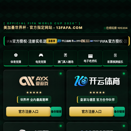
新闻中心
公司新闻
行业资讯
中国体坛掀起反腐风暴,三个月内已有五人被查.
2026-05-17
返回列表
**中国体坛掀起反腐风暴，三个月内已有五人被查：风暴背后的深思