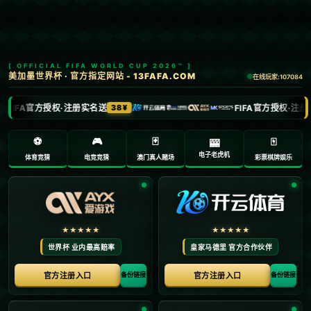
新闻中心
公司新闻
行业资讯
2021賽季中超聯賽蘇州賽區賽程表.
2026-05-17
返回列表
**2021賽季中超聯賽蘇州賽區賽程表：深度解析賽程與亮點**