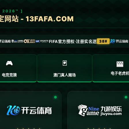
首页
公司简介
产品中心
新闻中心