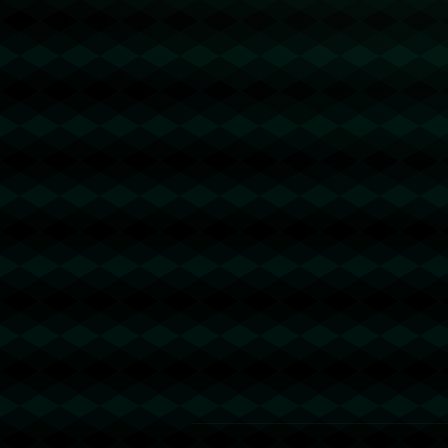
上一篇：马竞宣布苏亚雷
下一篇：官方：40岁伊