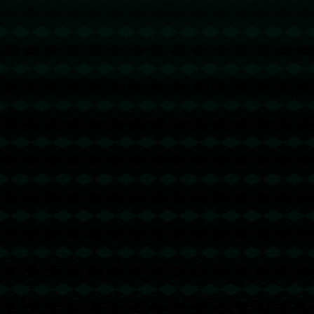
皇马在点球大战中占据上风。
*总结来看*，这场“点球4-2淘汰马竞”的胜利是实力与运气兼具的结
果。皇家马德里的成功不仅依赖于对点球战术的熟练掌控，更体现
在团队的协调配合和临场应变能力。对于“小蜘蛛”来说，这次点球违
例虽然是一个遗憾，但也将是他成长路上重要的一课，为未来的比
赛积累更丰富的经验。
通过对这场比赛的深入分析，我们更能理解比赛的复杂性和变幻莫
测性。同时，也让我们见证了**西甲联赛中的激烈竞争以及皇家马德
里的不屈精神**。这样的比赛不仅是足球竞技的较量，更是心理和智
慧的博弈。