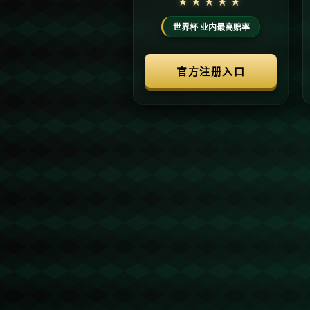
BACK
您所在的位置是：
首
NEWS
新闻中心
**在现代足球中，边路
置。近年来，关于曼联边
针见血地指出了曼联亟需
公司新闻
**边路问题初探**
曼联的边路问题并不是一
却在此方面大打折扣。拉
行业资讯
在反击中的速度损失，也
**战术执行的困境**