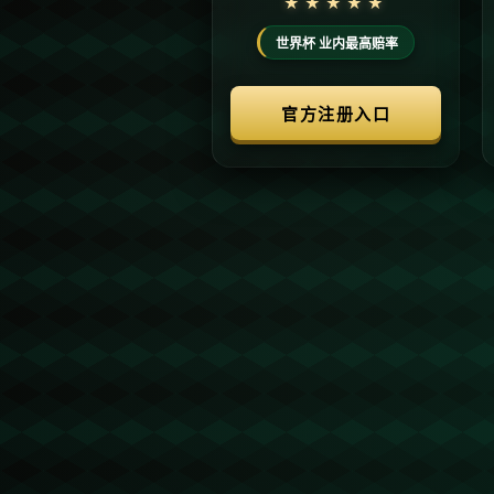
BACK
您所在的位置是：
首
NEWS
新闻中心
**中超新势力！长春亚泰
近年来，中超联赛频现重
泰大胆出手，成功签下曾
公司新闻
否掀起新一轮热潮，值得
### **长春亚泰崛起：新
作为中超传统意义上的中
行业资讯
的重要一步。
据报道，长春亚泰此次斥