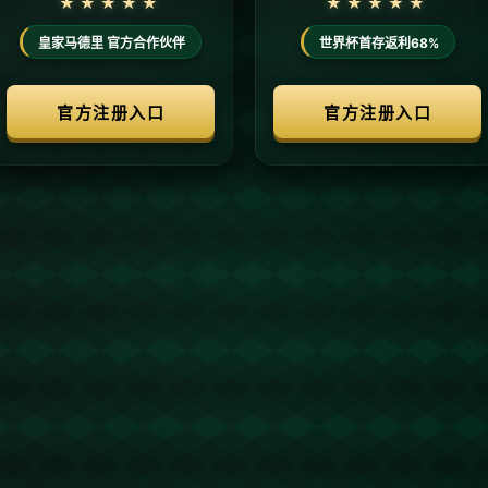
页
>
新闻中心
中超新势力！长春亚泰签下意甲中场巨星，再现保利尼奥
2026-05-17
返回列表
签下意甲中场巨星，再现保利尼奥式引援风波**
磅引援，从特维斯到胡尔克，再到保利尼奥，一笔笔大手笔交易让世界各
经效力于意甲的中场巨星**，这不仅让中超重新被讨论，也让长春亚泰成为
我们深度探讨一番。
势力正崭露头角**
游球队，长春亚泰近几个赛季虽然总体表现平稳，但始终缺乏强有力的竞
资引进了一名在意甲赛场叱咤风云的中场巨星，他不仅拥有强大的控球能