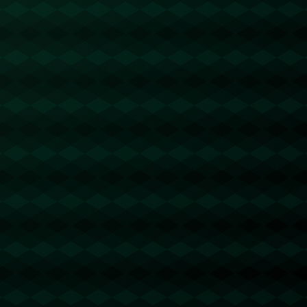
有多少人对此交易抱有信心，毕竟保利尼奥在欧洲
助广州恒大再度登顶亚冠。