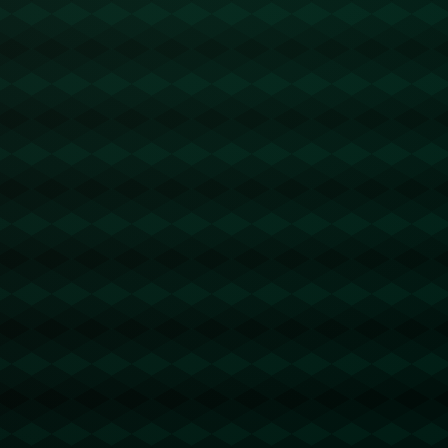
。**这一点让人联想到当年广州恒大引进保利尼奥时的情景。**当时，没
然而，保利尼奥以稳定而高效的表现迅速成为中超赛场统治级球员，并帮