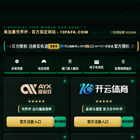
新闻中心
公司新闻
行业资讯
歐足聯：凱恩19次對決曼聯只取得6勝並打入5球.
2026-05-17
返回列表
# 歐足聯：凱恩19次對決曼聯只取得6勝並打入5球，數據背後暗藏