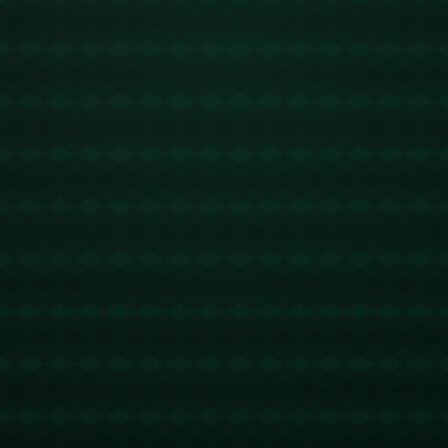
可以說，凱恩與曼聯的對決歷史可以被視為兩個頂尖實力的直接碰
撞。曼聯作為英格蘭足壇最成功的豪門之一，在近十年裡無論是主
教練體系的調整還是球員陣容的變動，他們的後防往往充滿了經驗
值。例如，曼聯常用的防守中堅如瓦拉內（Raphaël Varane）和利
桑德羅·馬丁內斯（Lisandro Martínez）的組合，憑藉靈活的站位和
對抗，讓像凱恩這樣的前鋒難以從容施展自己的技術能力。
## 曼聯對凱恩的“特殊照顧”
對於曼聯而言，**凱恩這樣的中鋒屬於“威脅級別最高”的球員類型
**。身為全能型前鋒，凱恩不僅能通過頭球、高效終結威脅到防線，
他的策應能力同樣具備殺傷力。針對這樣的對手，曼聯往往採取針
對性戰術佈防，比如加強對凱恩的盯防以及壓縮禁區附近的空間。
以2021年曼聯3-0擊敗熱刺的比賽為例，曼聯將全隊壓力集中施加在
凱恩身上。雖然凱恩依然有幾次精彩傳球，但他在整場比賽中幾乎
完全被限制住，無法順利轉化機會為進球。而這僅僅是凱恩多場對
陣曼聯困境的縮影。