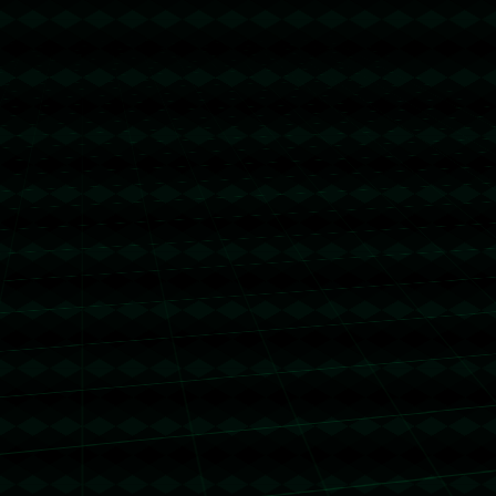
## 曼聯與凱恩碰撞的未來走向
儘管上述挑戰是真實存在的，但凱恩是一名堅持不懈且不斷成長的
球員。他對於比賽中的數據和表現極為重視，並且擅長在遇到瓶頸
時反思與調整自己的技術策略。隨著凱恩的年紀漸長，他在臨場判
斷和閱讀比賽層面的能力不斷提升，未來幾次與曼聯的碰面或許就
是他打破這一囊中困局的機會。
總結來說，**凱恩面對曼聯時的成績，在某種程度上反映出球隊之間
激烈對抗的不同維度**。無論未來數據如何變化，他與曼聯的“較量
之路”始終是球迷津津樂道的焦點，也為足壇提供了絕佳的觀賽話
題。
上一篇：文班赛季报销！Scotto：马刺与中锋比永博签下第二份
10天短合同.
下一篇：2025年季后赛压力最大的10大球星，詹库杜没压力？.
Copyright 2024
多多28大舞台-多多28大舞台 - 有梦你就来
All
Rights by
多多28