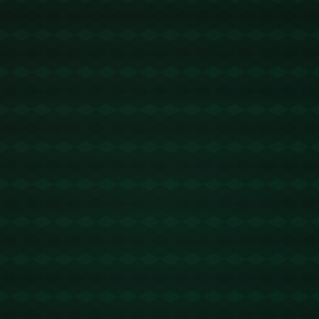
**奥斯卡-鲍勃** 一直是曼城青训营中最耀眼的新星之一。从他在青
年队阶段的表现来看，他不仅拥有卓越的盘带技术，还以高效的进
攻创造力被认为是曼城未来主力阵容的潜力人选。然而，就在人们
对他寄予厚望之际，一次意外的严重腿部伤势打断了他的职业生涯
上升之路。
在去年年底的一场训练赛中，奥斯卡-鲍勃不幸遭遇断腿，这一打击
让他不得不长时间远离球场。对于任何运动员而言，严重的腿部伤