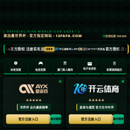
新闻中心
公司新闻
行业资讯
从断腿中走出！天空体育：奥斯卡-鲍勃今天回归曼城训练.
2026-05-17
返回列表
# 从断腿中走出！天空体育：奥斯卡-鲍勃今天回归曼城训练