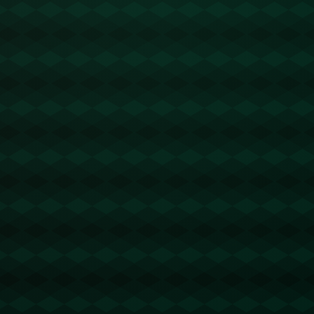
成都蓉城迎战武汉三镇**
蓉城与武汉三镇的对决吸引了众多球迷的目光。成都蓉城在近年来中超的