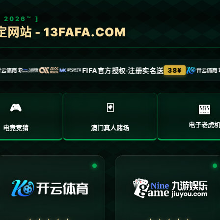
首页
公司简介
产品中心
新闻中心