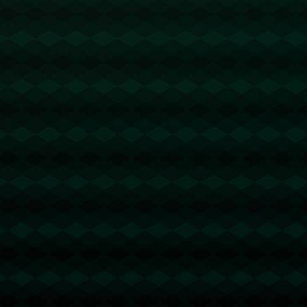
则是近年来一颗冉冉升起的新星，凭借强大的外援组合和**犀利的反击战术
新赛季的首次对决，更是检验其在休赛期备战质量的重要考验。两个实力
作为主场，不仅有“天府之国”的球迷狂热助阵，还将为这场比赛增添更多
北京国安PK上海申花，再掀京沪大战热潮**