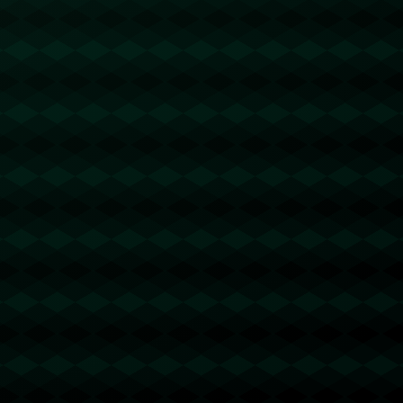
**，屡次在强队中脱颖而出。
不俗的球队首次碰撞，注定会为球迷们奉献一场
地方特色，看点十足。