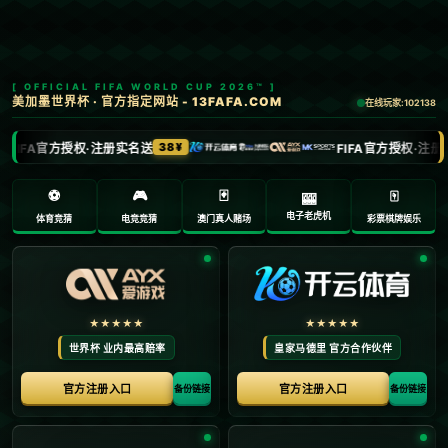
新闻中心
公司新闻
行业资讯
拜仁慕尼黑超1億歐元最終報價凱恩 這是最後的嘗試！.
2026-05-17
返回列表
**拜仁慕尼黑超1亿欧元最终报价凯恩，这是最后的尝试！**