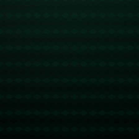
局，使得球队在控球率和比赛节奏上的优势有如神助。在这样的体
系下，许多对手因为无法接近球门而对曼城束手无策。
其次，曼城球员的整体实力和熟练度自然是一大制胜法宝。**德布劳
内**、**斯特林**、**马赫雷斯**等球员的存在，让曼城在个人技术和
团队配合方面都有所保证。每名球员都是体系中不可或缺的部分，
一旦进入比赛节奏，他们就能完美演绎瓜帅的战术思想。此外，曼
城的管理层也在后续人才储备上不遗余力，为球队未来的持续成功
奠定基础。
**案例分析**可以更好地解释曼城在瓜帅治下的成功。以2019年**英
超**赛季为例，曼城在最后阶段顶住了利物浦的强劲反弹，以一分优
势成功卫冕。这不仅展现了球队的凝聚力和心智成熟，更反映了瓜
迪奥拉在比赛压力下调动球员的卓越能力。这样的案例比比皆是，
它们进一步证实了曼城的**领导地位**并非偶然。