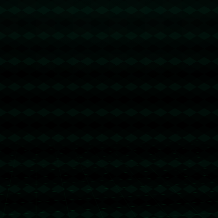
当然，曼城的对手并没有轻言放弃。**利物浦**、**切尔西**等球队不
断在转会市场和技术团队上投入，以期追赶甚至超越曼城。然而，
如今的事实是，瓜迪奥拉的曼城仍然是待在更高的跑道上，留下其
他竞争者在背后追赶。
此外，心理因素同样不可忽略。瓜迪奥拉往往能够激励球员在每场
比赛中发挥出最佳状态，这种激励不仅体现在训练场上，也深刻影
响着比赛日的心态调整。无论比分是领先还是落后，曼城球员总能
以积极的心态应对挑战，这也是他们持续成功的秘诀之一。
综上所述，**瓜迪奥拉**的曼城不仅在技术和战术上显现出过人一等
的实力，更在整体心理素质和管理能力上领先于竞争对手。这使得
他们在英超的领跑位置难以被取代。正如薩頓所言，其他球队要想
动摇曼城的霸主地位，将面临更多的挑战和考验。
上一篇：安東尼聯系曼聯負責人：女友遭受暴力 他未提及自己有
何行為.
下一篇：[NBA]三战两败 “东皇组合”出师不利.