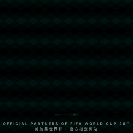
曼城2-0切爾西 馬赫雷斯完美任意球驚艷全場.
」新华社体育部评出2023年国际体育十大新闻.
友情链接：
多多28