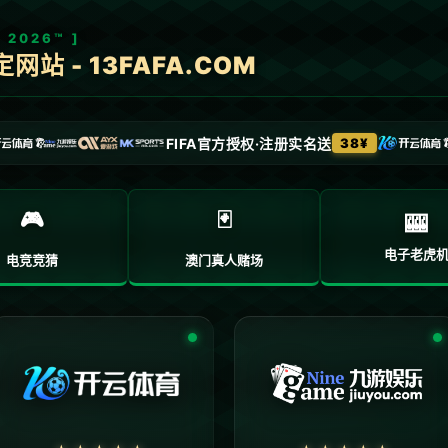
首页
公司简介
产品中心
新闻中心