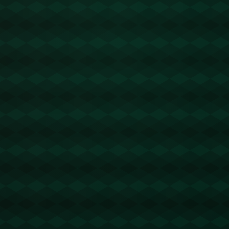
人在对阵强队如太阳和掘金时展现出了防守和进攻的平衡。数据显示，他们
这无疑是他们稳定上升的关键。与此同时，球队内部的凝聚力也起到了重要
队伍重新找回信心。
引发讨论**
之际，球迷们却惊讶地发现球队替补球员古德温将暂时离队。据悉，这位
时返回家乡。从数据来看，古德温在有限的上场时间里，凭借出色的三分
议，但这也不可避免地让人思考湖人阵容在后续的比赛中可能面临的挑战
的，古德温做出了他认为最正确的决定，我们期待他未来归队时为球队带来
温情，以这种人性化的管理方式，或许也是球队成功逆袭的重要原因之一
东契奇真情流露**
一则温暖故事也感动了无数球迷。在接受采访时，达拉斯独行侠核心球员卢卡
东契奇曾面临巨大舆论压力时，詹姆斯主动联系了这位斯洛文尼亚天才，