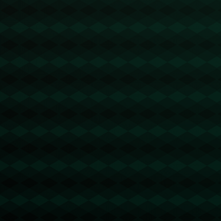
“一直以来，我都把**詹
谊也让人感受到篮球运动
詹姆斯的鼓励并没有白费
支柱。而这件事情也让外