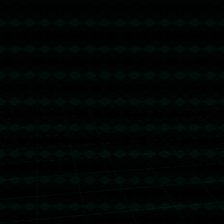
在組織進攻中也同樣出色。可以說，擁有馬赫雷斯的曼城，在關鍵
賽事中始終多了一分勝算。
### 小結
英聯杯第三回合曼城與切爾西的這場比賽，無疑是球迷津津樂道的
焦點戰役。而馬赫雷斯那腳驚艷的任意球破門更是這場比賽的高光
時刻。這場體現技術與策略的巔峰對決，不僅強化了瓜迪奧拉作為
世界級教練的地位，也讓我們看到了曼城日益強大的團隊實力。而
對於切爾西來說，如何在接下來的比賽中挽回狀態與球隊自信，無
疑是目前他們所要面對的最大難題。
上一篇：Nike 宣布推出2025 After Dark Tour女子全球夜跑系列
赛— NIKE, Inc..
下一篇：湖人逆袭登上西部第四，古德温暂别球队，东契奇感谢
詹姆斯支持.
Copyright 2024
多多28大舞台-多多28大舞台 - 有梦你就来
All
Rights by
多多28