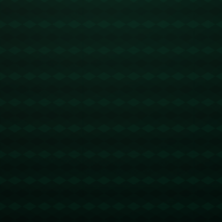
球技術的高超水準。在去年曼城對巴黎聖日耳曼的歐冠比賽中，他
也曾用類似的方式破門。**這種“球技與藝術結合”的進球，不僅展示
了馬赫雷斯個人能力，也再次讓人見識到曼城在技術上的超群實力
**。
### 比賽焦點：曼城的團隊配合
除了馬赫雷斯令人驚艷的進球，曼城陣中其他球員也展現了極其默
契的團隊配合。尤其在幫助球隊打入第二球的情境中，德布勞內的
一腳直傳精準撕破切爾西防線，哈蘭德如機器般的*強勢搶點*再次證
明了他在禁區內的無敵威懾力。這個進球，不僅鎖定了曼城的勝