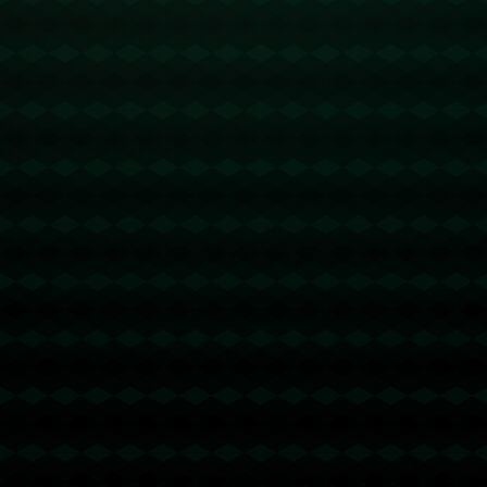
**团队合作：胜利的基石**
对于这场胜利，除了球员们的个人表现，不可忽视的是全队的**无间
合作**。从后防线的稳固，到中场的娴熟调度，再到前锋线的灵动跑
位，每一环节都充满了张力与执行力。全队彼此之间默契无间，使
得整体打法流畅而具攻击性。
**案例分析：团队战术与个人能力的完美结合**
回顾此次比赛，中国女足胜利的关键首先在于**选手的高超技巧**和
战术执行。王霜的表现不仅仅是个人体能与技术的凸显，更是其与
团队配合的成功案例。**与王霜的默契传球**相比，王珊珊和其他队
员同样表现出了出色的创造力与灵动性。这种**团队间的战术打法
**，如同一幅精心绘制的画卷，每位球员都是不可或缺的一笔，最终
共同描绘出胜利的版图。
在未来的比赛中，**中国女足**需要继续保持这种高水准的发挥，方
能在国际赛场上持续取得佳绩。这场4-0的大胜，是中国女足迈向更